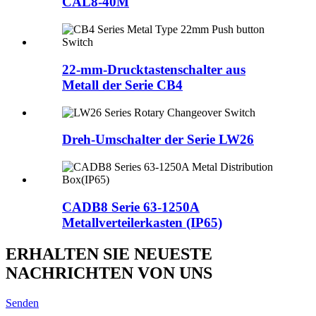
CAL8-40M
22-mm-Drucktastenschalter aus
Metall der Serie CB4
Dreh-Umschalter der Serie LW26
CADB8 Serie 63-1250A
Metallverteilerkasten (IP65)
ERHALTEN SIE NEUESTE
NACHRICHTEN VON UNS
Senden