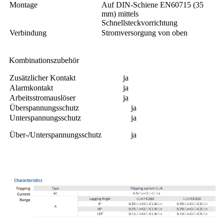
Montage
Auf DIN-Schiene EN60715 (35
mm) mittels
Schnellsteckvorrichtung
Verbindung
Stromversorgung von oben
Kombinationszubehör
Zusätzlicher Kontakt
ja
Alarmkontakt
ja
Arbeitsstromauslöser
ja
Überspannungsschutz
ja
Unterspannungsschutz
ja
Über-/Unterspannungsschutz
ja