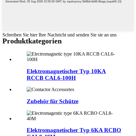
Schreiben Sie hier Ihre Nachricht und senden Sie sie an uns
Produktkategorien
Elektromagnetischer Typ 10KA
RCCB CAL6-100H
Zubehör für Schütze
Elektromagnetischer Typ 6KA RCBO