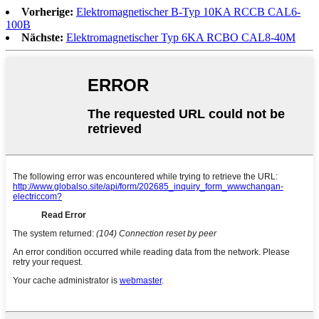
Vorherige:
Elektromagnetischer B-Typ 10KA RCCB CAL6-
100B
Nächste:
Elektromagnetischer Typ 6KA RCBO CAL8-40M