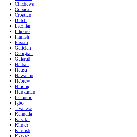
Chichewa
Corsican
Croatian
Dutch
Estonian
Filipino
Finnish
Frisian
Galician
Georgian
Gujarati
Haitian
Hausa
Hawaiian
Hebrew
Hmong
Hungarian
Icelandic
Igbo
Javanese
Kannada
Kazakh
Khmer
Kurdish
Kyrgyz