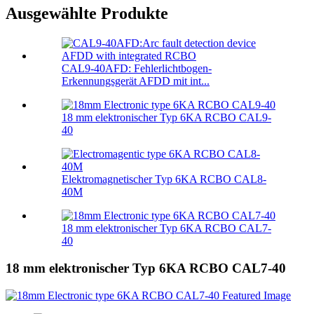
Ausgewählte Produkte
CAL9-40AFD: Fehlerlichtbogen-
Erkennungsgerät AFDD mit int...
18 mm elektronischer Typ 6KA RCBO CAL9-
40
Elektromagnetischer Typ 6KA RCBO CAL8-
40M
18 mm elektronischer Typ 6KA RCBO CAL7-
40
18 mm elektronischer Typ 6KA RCBO CAL7-40