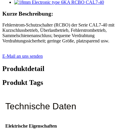
Kurze Beschreibung:
Fehlerstrom-Schutzschalter (RCBO) der Serie CAL7-40 mit
Kurzschlussbetrieb, Überlastbetrieb, Fehlerstrombetrieb,
Sammelschienenanschluss; bequeme Verdrahtung
Verdrahtungssicherheit; geringe Größe, platzsparend usw.
E-Mail an uns senden
Produktdetail
Produkt Tags
Technische Daten
Elektrische Eigenschaften