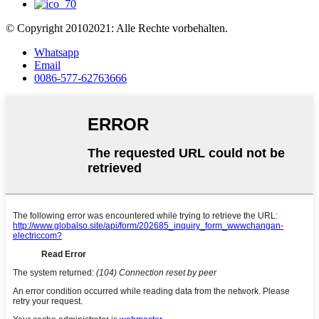
© Copyright 20102021: Alle Rechte vorbehalten.
Whatsapp
Email
0086-577-62763666