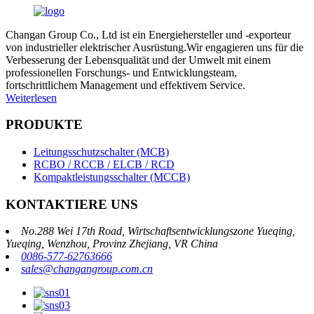
Changan Group Co., Ltd ist ein Energiehersteller und -exporteur
von industrieller elektrischer Ausrüstung.Wir engagieren uns für die
Verbesserung der Lebensqualität und der Umwelt mit einem
professionellen Forschungs- und Entwicklungsteam,
fortschrittlichem Management und effektivem Service.
Weiterlesen
PRODUKTE
Leitungsschutzschalter (MCB)
RCBO / RCCB / ELCB / RCD
Kompaktleistungsschalter (MCCB)
KONTAKTIERE UNS
No.288 Wei 17th Road, Wirtschaftsentwicklungszone Yueqing,
Yueqing, Wenzhou, Provinz Zhejiang, VR China
0086-577-62763666
sales@changangroup.com.cn